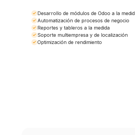
Desarrollo de módulos de Odoo a la medid
Automatización de procesos de negocio
Reportes y tableros a la medida
Soporte multiempresa y de localización
Optimización de rendimiento