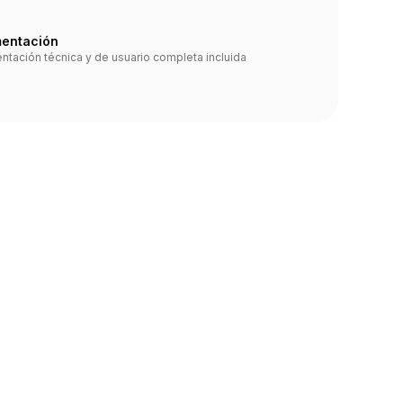
entación
tación técnica y de usuario completa incluida