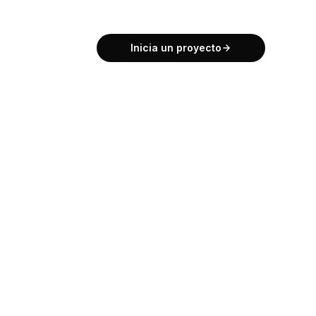
Inicia un proyecto