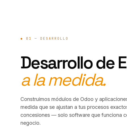
◆ 01 — DESARROLLO
Desarrollo de 
a la medida.
Construimos módulos de Odoo y aplicaciones
medida que se ajustan a tus procesos exactos
concesiones — solo software que funciona c
negocio.