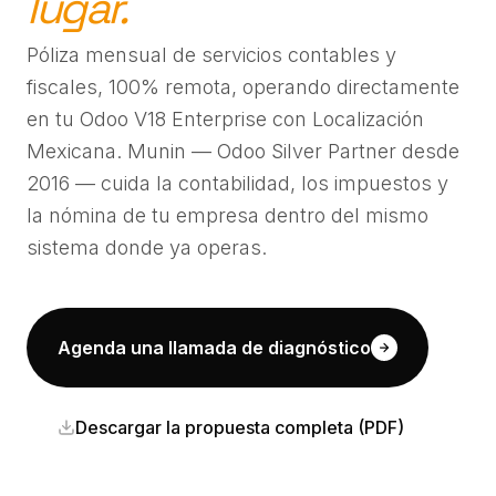
lugar.
Póliza mensual de servicios contables y
fiscales, 100% remota, operando directamente
en tu Odoo V18 Enterprise con Localización
Mexicana. Munin — Odoo Silver Partner desde
2016 — cuida la contabilidad, los impuestos y
la nómina de tu empresa dentro del mismo
sistema donde ya operas.
Agenda una llamada de diagnóstico
Descargar la propuesta completa (PDF)