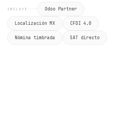
Odoo Partner
INCLUYE
Localización MX
CFDI 4.0
Nómina timbrada
SAT directo